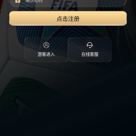
点击注册
游客进入
在线客服