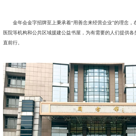
金年会金字招牌至上秉承着“用善念来经营企业”的理念，在
医院等机构和公共区域援建公益书屋，为有需要的人们提供各
直前行。