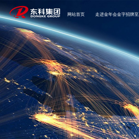
网站首页
走进金年会金字招牌至