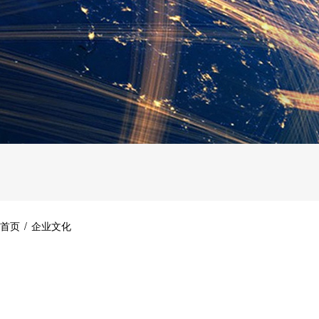
首页
/
企业文化