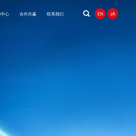
闻中心
合作共赢
联系我们
EN
JA