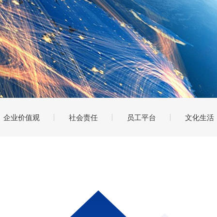
企业价值观
社会责任
员工平台
文化生活