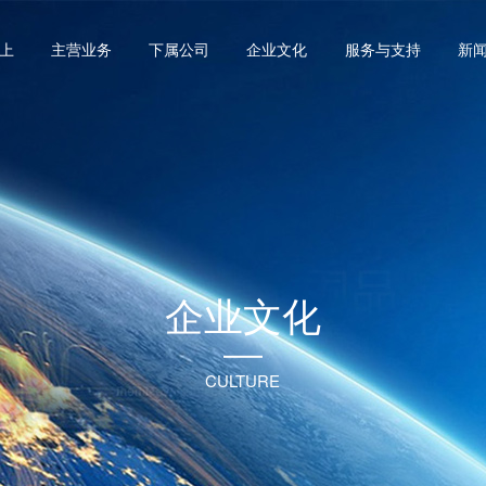
上
主营业务
下属公司
企业文化
服务与支持
新
企业文化
CULTURE