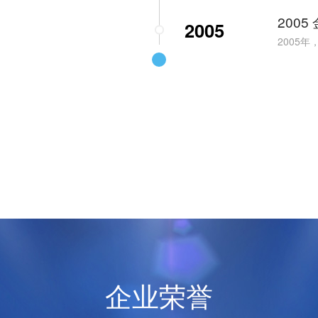
200
2005
2005
企业荣誉