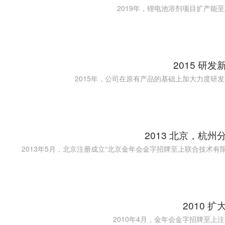
2019年，锂电池溶剂项目扩产能
2015 研发
2015年，公司在原有产品的基础上加大力度研
2013 北京，杭州
2010 扩
2010年4月，金年会金字招牌至上