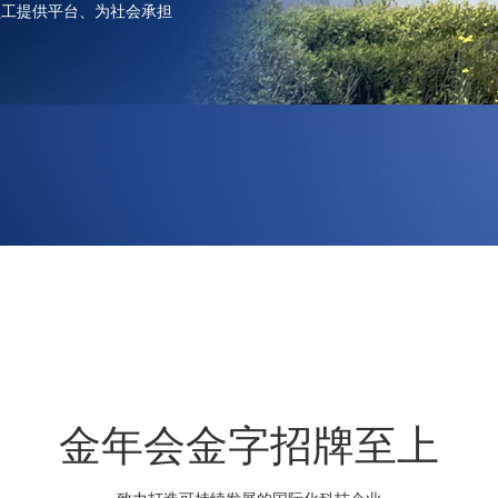
员工提供平台、为社会承担
金年会金字招牌至上
致力打造可持续发展的国际化科技企业