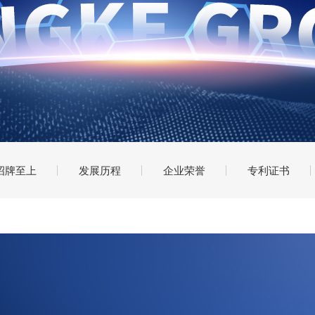
招牌至上
发展历程
企业荣誉
专利证书