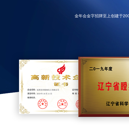
金年会金字招牌至上创建于20