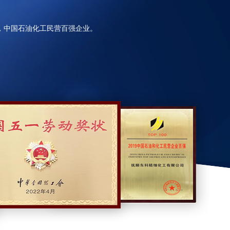
业，中国石油化工民营百强企业。