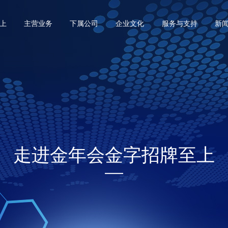
上
主营业务
下属公司
企业文化
服务与支持
新
走进金年会金字招牌至上