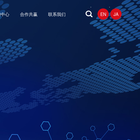
闻中心
合作共赢
联系我们
EN
JA