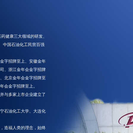
医药健康三大领域的研发、
业、中国石油化工民营百强
金字招牌至上、安徽金年
司、浙江金年会金字招牌
、北京金年会金字招牌至
年会金字招牌至上。
并与多家上市企业建立了
宁石油化工大学、大连化
，造福人类的理念，始终