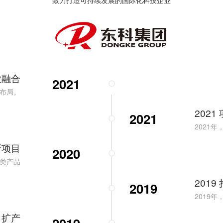
业融合
2021
业布局。
2021
2021
2021
 新项目
2020
化类产品
2019
2019
2019
目扩产