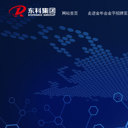
网站首页
走进金年会金字招牌至