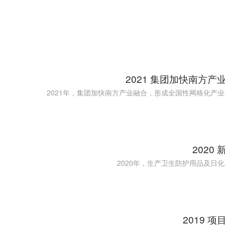
2021 集团加快南方产
2021年，集团加快南方产业融合，形成全国性网格化产
2020
2020年，生产卫生防护用品及日
2019 项