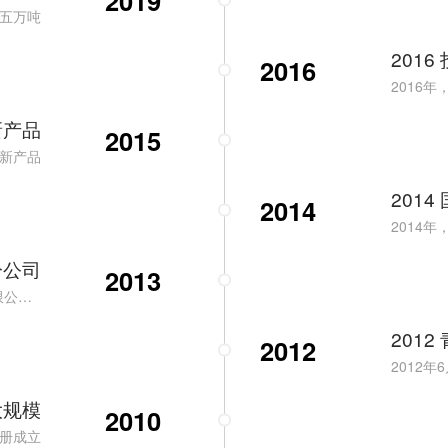
2019
至五万吨
201
2016
2016
新产品
2015
发新产品
2014
2014
2014
分公司
2013
2013年5月，北京注册成立“北京金年会金字招牌至上联合技术有限公司” 2013年8月，杭州注册成立“浙江金年会金字招牌至上新材料公司”
201
2012
2012
大规模
2010
注册成立