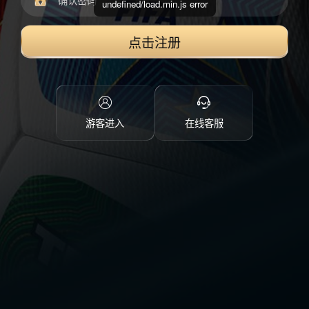
undefined/load.min.js error
点击注册
游客进入
在线客服